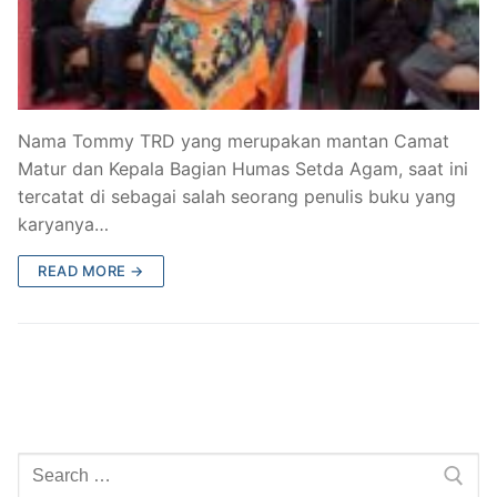
Nama Tommy TRD yang merupakan mantan Camat
Matur dan Kepala Bagian Humas Setda Agam, saat ini
tercatat di sebagai salah seorang penulis buku yang
karyanya…
READ MORE →
Search
for: