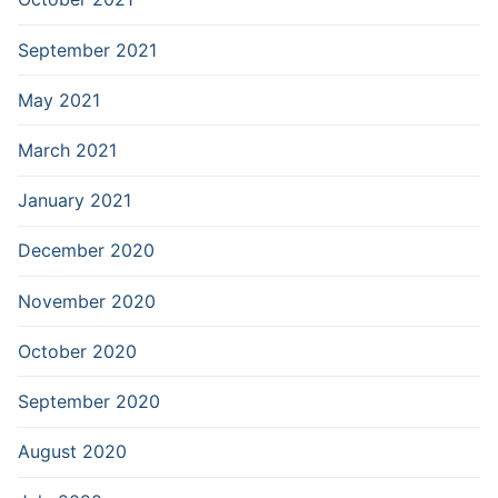
September 2021
May 2021
March 2021
January 2021
December 2020
November 2020
October 2020
September 2020
August 2020