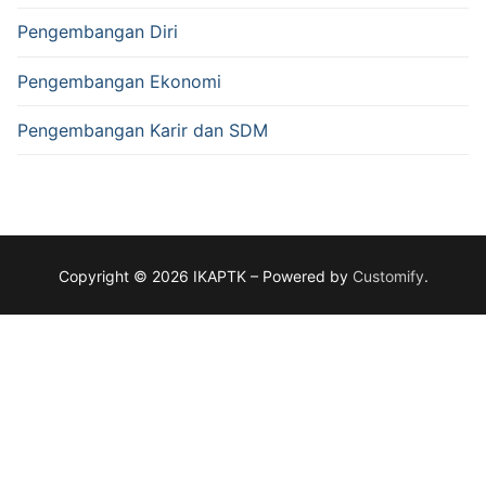
Pengembangan Diri
Pengembangan Ekonomi
Pengembangan Karir dan SDM
Copyright © 2026 IKAPTK – Powered by
Customify
.