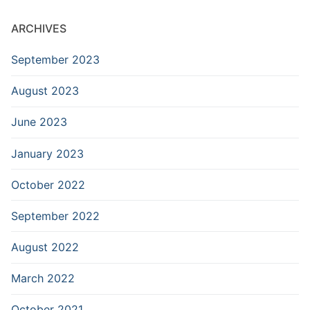
ARCHIVES
September 2023
August 2023
June 2023
January 2023
October 2022
September 2022
August 2022
March 2022
October 2021