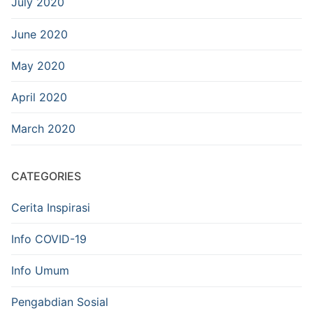
July 2020
June 2020
May 2020
April 2020
March 2020
CATEGORIES
Cerita Inspirasi
Info COVID-19
Info Umum
Pengabdian Sosial