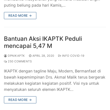
puting beliung pada hari Kamis,…
READ MORE →
Bantuan Aksi IKAPTK Peduli
mencapai 5,47 M
DPNIKAPTK
APRIL 28, 2020
INFO COVID-19
250 COMMENTS
IKAPTK dengan tagline Maju, Modern, Bermanfaat di
bawah kepemimpinan Drs. Akmal Malik terus bergerak
melakukan kegiatan kegiatan positif. Visi nya untuk
menyatukan seluruh elemen IKAPTK…
READ MORE →