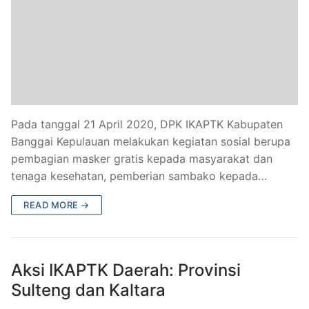
Pada tanggal 21 April 2020, DPK IKAPTK Kabupaten
Banggai Kepulauan melakukan kegiatan sosial berupa
pembagian masker gratis kepada masyarakat dan
tenaga kesehatan, pemberian sambako kepada…
READ MORE →
Aksi IKAPTK Daerah: Provinsi
Sulteng dan Kaltara