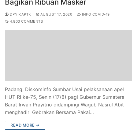
Bagikan Ribuan Masker
DPNIKAPTK
AUGUST 17, 2020
INFO COVID-19
4,803 COMMENTS
Padang, Diskominfo Sumbar Usai pelaksanaan apel
HUT RI ke-75, Senin (17/8) pagi Gubernur Sumatera
Barat Irwan Prayitno didampingi Wagub Nasrul Abit
menghadiri Gebrakan Bersama Pakai…
READ MORE →