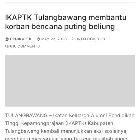
IKAPTK Tulangbawang membantu
korban bencana puting beliung
DPNIKAPTK
MAY 22, 2020
INFO COVID-19
616 COMMENTS
TULANGBAWANG – Ikatan Keluarga Alumni Pendidikan
Tinggi Kepamongprajaan (IKAPTK) Kabupaten
Tulangbawang kembali menunjukkan aksi sosialnya,
membantu masyarakat yang terkena musibah angin