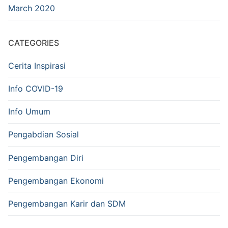
March 2020
CATEGORIES
Cerita Inspirasi
Info COVID-19
Info Umum
Pengabdian Sosial
Pengembangan Diri
Pengembangan Ekonomi
Pengembangan Karir dan SDM