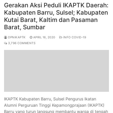
Gerakan Aksi Peduli IKAPTK Daerah:
Kabupaten Barru, Sulsel; Kabupaten
Kutai Barat, Kaltim dan Pasaman
Barat, Sumbar
DPNIKAPTK
APRIL 16, 2020
INFO COVID-19
3,796 COMMENTS
IKAPTK Kabupaten Barru, Sulsel Pengurus Ikatan
Alumni Perguruan Tinggi Kepamongprajaan (IKAPTK)
Barru yang turun langsung membantu warga di tengah