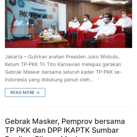
Jakarta – Gulirkan arahan Presiden Joko Widodo,
Ketum TP-PKK Tri Tito Karnavian melepas gerakan
Gebrak Masker bersama seluruh kader TP-PKK se-
Indonesia yang didukung penuh oleh…
READ MORE →
Gebrak Masker, Pemprov bersama
TP PKK dan DPP IKAPTK Sumbar