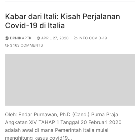
Kabar dari Itali: Kisah Perjalanan
Covid-19 di Italia
DPNIKAPTK
APRIL 27, 2020
INFO COVID-19
3,163 COMMENTS
Oleh: Endar Purnawan, Ph.D (Cand.) Purna Praja
Angkatan XIV TAHAP 1 Tanggal 20 Februari 2020
adalah awal di mana Pemerintah Italia mulai
menghitung kasus covid19…