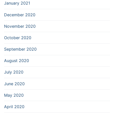
January 2021
December 2020
November 2020
October 2020
September 2020
August 2020
July 2020
June 2020
May 2020
April 2020