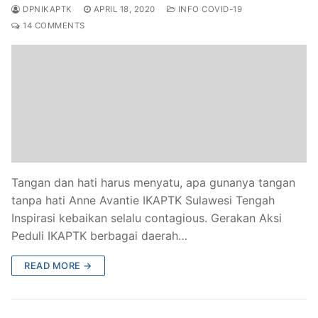
DPNIKAPTK
APRIL 18, 2020
INFO COVID-19
14 COMMENTS
Tangan dan hati harus menyatu, apa gunanya tangan
tanpa hati Anne Avantie IKAPTK Sulawesi Tengah
Inspirasi kebaikan selalu contagious. Gerakan Aksi
Peduli IKAPTK berbagai daerah…
READ MORE →