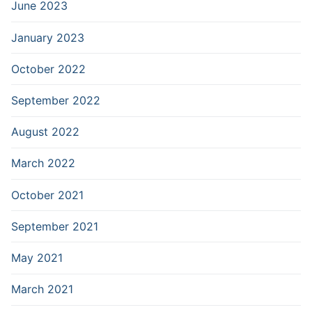
June 2023
January 2023
October 2022
September 2022
August 2022
March 2022
October 2021
September 2021
May 2021
March 2021