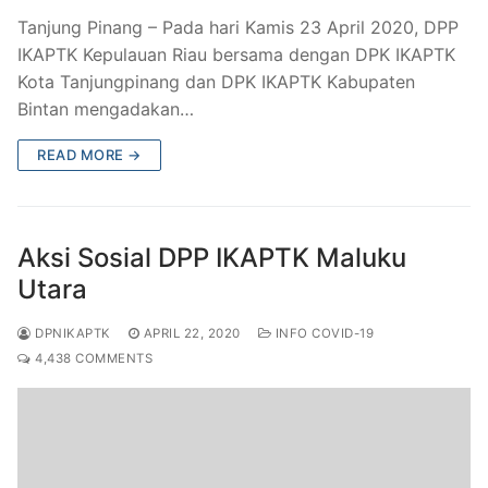
Tanjung Pinang – Pada hari Kamis 23 April 2020, DPP
IKAPTK Kepulauan Riau bersama dengan DPK IKAPTK
Kota Tanjungpinang dan DPK IKAPTK Kabupaten
Bintan mengadakan…
READ MORE →
Aksi Sosial DPP IKAPTK Maluku
Utara
DPNIKAPTK
APRIL 22, 2020
INFO COVID-19
4,438 COMMENTS