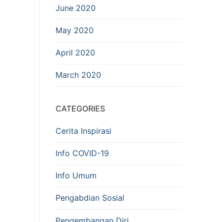
June 2020
May 2020
April 2020
March 2020
CATEGORIES
Cerita Inspirasi
Info COVID-19
Info Umum
Pengabdian Sosial
Pengembangan Diri