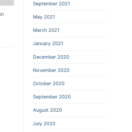
September 2021
at
May 2021
March 2021
January 2021
December 2020
November 2020
October 2020
September 2020
August 2020
July 2020