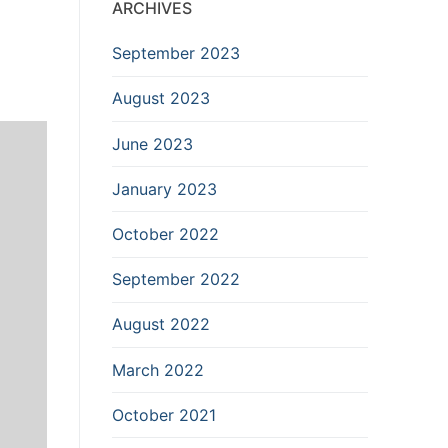
ARCHIVES
September 2023
August 2023
June 2023
January 2023
October 2022
September 2022
August 2022
March 2022
October 2021