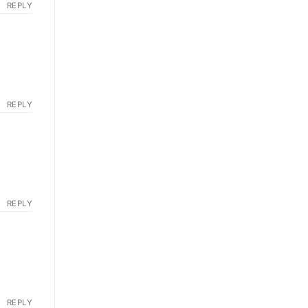
REPLY
REPLY
REPLY
REPLY