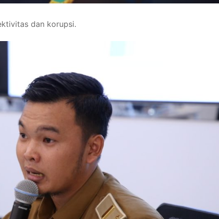
ktivitas dan korupsi.