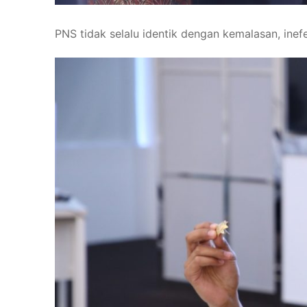
PNS tidak selalu identik dengan kemalasan, inefe