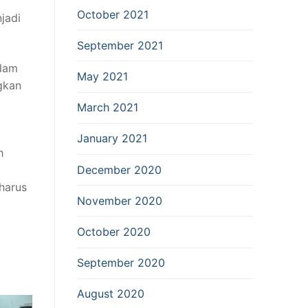
October 2021
jadi
September 2021
alam
May 2021
gkan
March 2021
January 2021
h
December 2020
harus
November 2020
October 2020
September 2020
August 2020