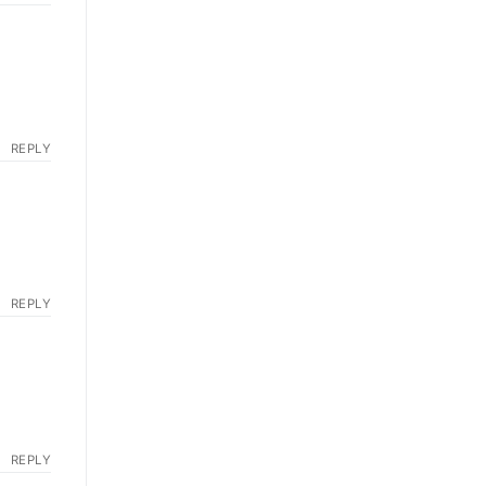
REPLY
REPLY
REPLY