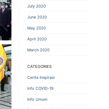
July 2020
June 2020
May 2020
April 2020
March 2020
CATEGORIES
Cerita Inspirasi
Info COVID-19
Info Umum