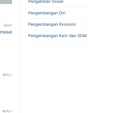
Pengabdian Sosial
Pengembangan Diri
Pengembangan Ekonomi
NEXT
 masal
Pengembangan Karir dan SDM
REPLY
REPLY