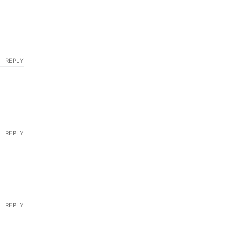
REPLY
REPLY
REPLY