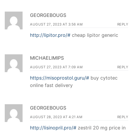
GEORGEBOUGS
AUGUST 27, 2023 AT 3:56 AM
REPLY
http://lipitor.pro/#
cheap lipitor generic
MICHAELIMIPS
AUGUST 27, 2023 AT 7:09 AM
REPLY
https://misoprostol.guru/#
buy cytotec
online fast delivery
GEORGEBOUGS
AUGUST 28, 2023 AT 4:21 AM
REPLY
http://lisinopril.pro/#
zestril 20 mg price in