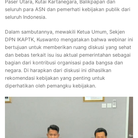
Paser Utara, Kutai Kartanegara, Balikpapan dan
seluruh para ASN dan pemerhati kebijakan publik dari
seluruh Indonesia.
Dalam sambutannya, mewakili Ketua Umum, Sekjen
DPN IKAPTK, Kuswanto mengatakan bahwa webinar ini
bertujuan untuk memberikan ruang diskusi yang sehat
dan bebas terkait isu isu aktual pemerintahan sebagai
bagian dari kontribusi organisasi pada bangsa dan
negara. Di harapkan dari diskusi ini dihasilkan
rekomendasi kebijakan yang penting untuk
diperhatikan oleh pemangku kebijakan.