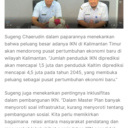
Sugeng Chaerudin dalam paparannya menekankan
bahwa peluang besar adanya IKN di Kalimantan Timur
akan mendorong pusat pertumbuhan ekonomi baru di
wilayah Kalimantan. “Jumlah penduduk IKN diprediksi
akan mencapai 1,5 juta dan penduduk Kaltim diprediksi
mencapai 4,5 juta pada tahun 2045, yang membuka
peluang sebagai pusat pertumbuhan ekonomi baru.”
Sugeng juga menekankan pentingnya inklusifitas
dalam pembangunan IKN. “Dalam Master Plan banyak
menyoroti soal infrastruktur, kurang menyoroti tentang
pembangunan sosial. Kita perlu memikirkan
bagaimana relasi antara masyarakat pendatang dan