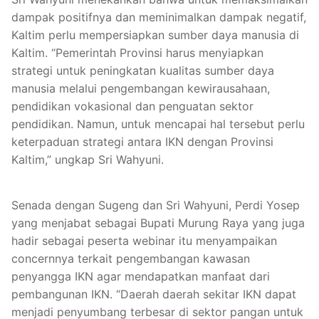
dampak positifnya dan meminimalkan dampak negatif,
Kaltim perlu mempersiapkan sumber daya manusia di
Kaltim. “Pemerintah Provinsi harus menyiapkan
strategi untuk peningkatan kualitas sumber daya
manusia melalui pengembangan kewirausahaan,
pendidikan vokasional dan penguatan sektor
pendidikan. Namun, untuk mencapai hal tersebut perlu
keterpaduan strategi antara IKN dengan Provinsi
Kaltim,” ungkap Sri Wahyuni.
Senada dengan Sugeng dan Sri Wahyuni, Perdi Yosep
yang menjabat sebagai Bupati Murung Raya yang juga
hadir sebagai peserta webinar itu menyampaikan
concernnya terkait pengembangan kawasan
penyangga IKN agar mendapatkan manfaat dari
pembangunan IKN. “Daerah daerah sekitar IKN dapat
menjadi penyumbang terbesar di sektor pangan untuk