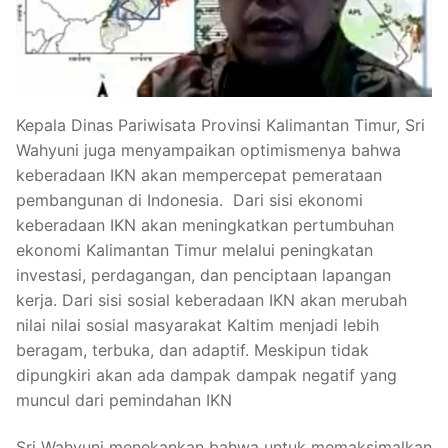
Kepala Dinas Pariwisata Provinsi Kalimantan Timur, Sri
Wahyuni juga menyampaikan optimismenya bahwa
keberadaan IKN akan mempercepat pemerataan
pembangunan di Indonesia. Dari sisi ekonomi
keberadaan IKN akan meningkatkan pertumbuhan
ekonomi Kalimantan Timur melalui peningkatan
investasi, perdagangan, dan penciptaan lapangan
kerja. Dari sisi sosial keberadaan IKN akan merubah
nilai nilai sosial masyarakat Kaltim menjadi lebih
beragam, terbuka, dan adaptif. Meskipun tidak
dipungkiri akan ada dampak dampak negatif yang
muncul dari pemindahan IKN
Sri Wahyuni menekankan bahwa untuk memaksimalkan