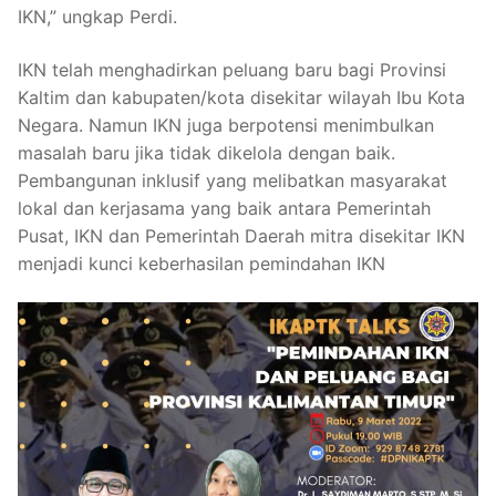
IKN,” ungkap Perdi.
IKN telah menghadirkan peluang baru bagi Provinsi
Kaltim dan kabupaten/kota disekitar wilayah Ibu Kota
Negara. Namun IKN juga berpotensi menimbulkan
masalah baru jika tidak dikelola dengan baik.
Pembangunan inklusif yang melibatkan masyarakat
lokal dan kerjasama yang baik antara Pemerintah
Pusat, IKN dan Pemerintah Daerah mitra disekitar IKN
menjadi kunci keberhasilan pemindahan IKN