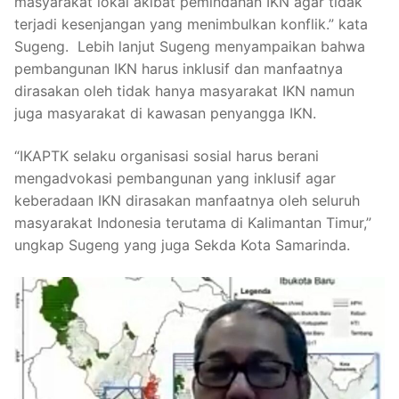
masyarakat lokal akibat pemindahan IKN agar tidak
terjadi kesenjangan yang menimbulkan konflik.” kata
Sugeng. Lebih lanjut Sugeng menyampaikan bahwa
pembangunan IKN harus inklusif dan manfaatnya
dirasakan oleh tidak hanya masyarakat IKN namun
juga masyarakat di kawasan penyangga IKN.
“IKAPTK selaku organisasi sosial harus berani
mengadvokasi pembangunan yang inklusif agar
keberadaan IKN dirasakan manfaatnya oleh seluruh
masyarakat Indonesia terutama di Kalimantan Timur,”
ungkap Sugeng yang juga Sekda Kota Samarinda.