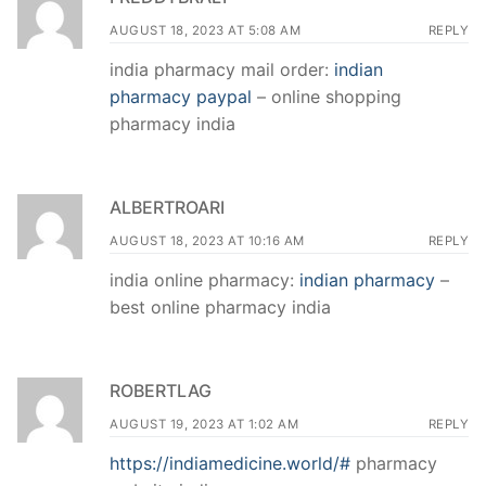
AUGUST 18, 2023 AT 5:08 AM
REPLY
india pharmacy mail order:
indian
pharmacy paypal
– online shopping
pharmacy india
ALBERTROARI
AUGUST 18, 2023 AT 10:16 AM
REPLY
india online pharmacy:
indian pharmacy
–
best online pharmacy india
ROBERTLAG
AUGUST 19, 2023 AT 1:02 AM
REPLY
https://indiamedicine.world/#
pharmacy