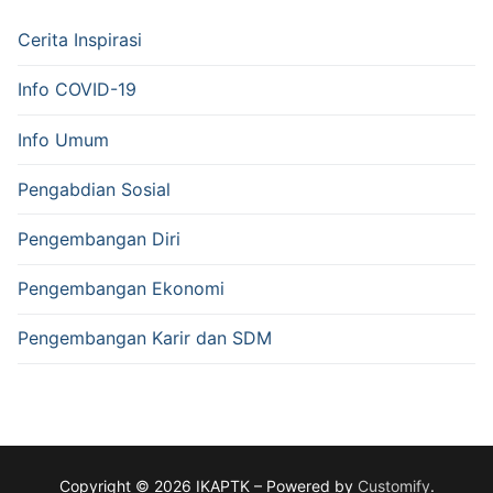
Cerita Inspirasi
Info COVID-19
Info Umum
Pengabdian Sosial
Pengembangan Diri
Pengembangan Ekonomi
Pengembangan Karir dan SDM
Copyright © 2026 IKAPTK – Powered by
Customify
.