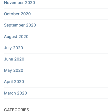
November 2020
October 2020
September 2020
August 2020
July 2020
June 2020
May 2020
April 2020
March 2020
CATEGORIES