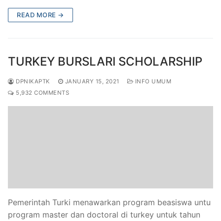
READ MORE →
TURKEY BURSLARI SCHOLARSHIP
DPNIKAPTK
JANUARY 15, 2021
INFO UMUM
5,932 COMMENTS
Pemerintah Turki menawarkan program beasiswa untu
program master dan doctoral di turkey untuk tahun