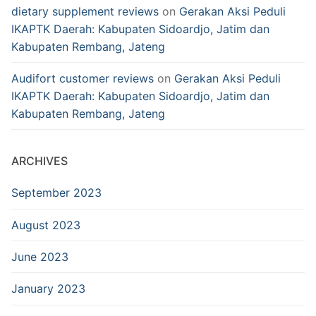
dietary supplement reviews
on
Gerakan Aksi Peduli
IKAPTK Daerah: Kabupaten Sidoardjo, Jatim dan
Kabupaten Rembang, Jateng
Audifort customer reviews
on
Gerakan Aksi Peduli
IKAPTK Daerah: Kabupaten Sidoardjo, Jatim dan
Kabupaten Rembang, Jateng
ARCHIVES
September 2023
August 2023
June 2023
January 2023