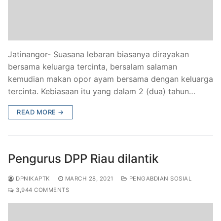
Jatinangor- Suasana lebaran biasanya dirayakan
bersama keluarga tercinta, bersalam salaman
kemudian makan opor ayam bersama dengan keluarga
tercinta. Kebiasaan itu yang dalam 2 (dua) tahun…
READ MORE →
Pengurus DPP Riau dilantik
DPNIKAPTK
MARCH 28, 2021
PENGABDIAN SOSIAL
3,944 COMMENTS