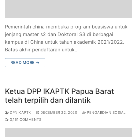
Pemerintah china membuka program beasiswa untuk
jenjang master s2 dan Doktoral S3 di berbagai
kampus di China untuk tahun akademik 2021/2022.
Batas akhir pendaftaran untuk…
READ MORE →
Ketua DPP IKAPTK Papua Barat
telah terpilih dan dilantik
DPNIKAPTK
DECEMBER 22, 2020
PENGABDIAN SOSIAL
3,151 COMMENTS