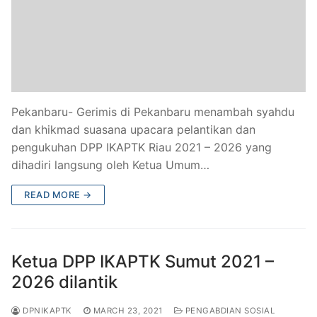
Pekanbaru- Gerimis di Pekanbaru menambah syahdu
dan khikmad suasana upacara pelantikan dan
pengukuhan DPP IKAPTK Riau 2021 – 2026 yang
dihadiri langsung oleh Ketua Umum…
READ MORE →
Ketua DPP IKAPTK Sumut 2021 –
2026 dilantik
DPNIKAPTK
MARCH 23, 2021
PENGABDIAN SOSIAL