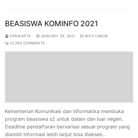
BEASISWA KOMINFO 2021
DPNIKAPTK
JANUARY 29, 2021
INFO UMUM
12,299 COMMENTS
Kementerian Komunikasi dan Informatika membuka
program beasiswa s2 untuk dalam dan luar negeri.
Deadline pendaftaran bervariasi sesuai program yang
diambil Informasi lebih lanjut bisa diakses…