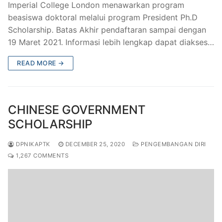
Imperial College London menawarkan program
beasiswa doktoral melalui program President Ph.D
Scholarship. Batas Akhir pendaftaran sampai dengan
19 Maret 2021. Informasi lebih lengkap dapat diakses…
READ MORE →
CHINESE GOVERNMENT
SCHOLARSHIP
DPNIKAPTK
DECEMBER 25, 2020
PENGEMBANGAN DIRI
1,267 COMMENTS