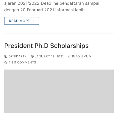
ajaran 2021/2022 Deadline pendaftaran sampai
dengan 20 Februari 2021 Informasi lebih…
READ MORE →
President Ph.D Scholarships
DPNIKAPTK
JANUARY 12, 2021
INFO UMUM
4,811 COMMENTS