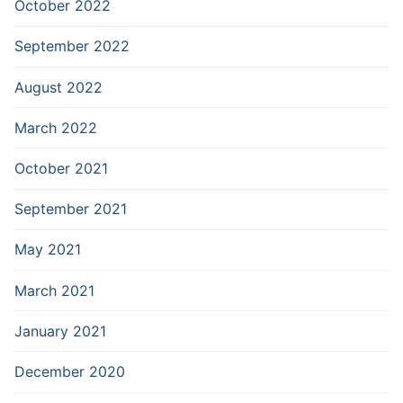
October 2022
September 2022
August 2022
March 2022
October 2021
September 2021
May 2021
March 2021
January 2021
December 2020