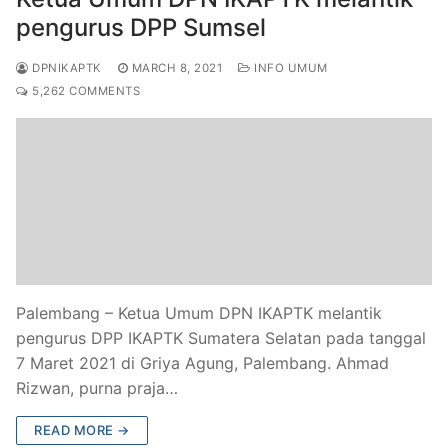
pengurus DPP Sumsel
DPNIKAPTK
MARCH 8, 2021
INFO UMUM
5,262 COMMENTS
Palembang – Ketua Umum DPN IKAPTK melantik
pengurus DPP IKAPTK Sumatera Selatan pada tanggal
7 Maret 2021 di Griya Agung, Palembang. Ahmad
Rizwan, purna praja…
READ MORE →