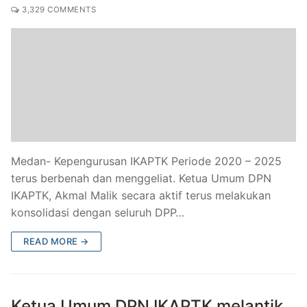
3,329 COMMENTS
Medan- Kepengurusan IKAPTK Periode 2020 – 2025
terus berbenah dan menggeliat. Ketua Umum DPN
IKAPTK, Akmal Malik secara aktif terus melakukan
konsolidasi dengan seluruh DPP…
READ MORE →
Ketua Umum DPN IKAPTK melantik