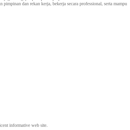
n pimpinan dan rekan kerja, bekerja secara professional, serta mampu
cent informative web site.