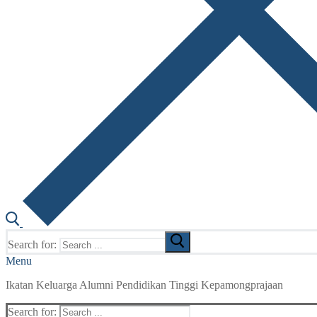
Search for:
Menu
Ikatan Keluarga Alumni Pendidikan Tinggi Kepamongprajaan
Search for: