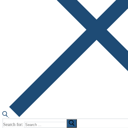
Search for: