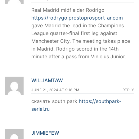
Real Madrid midfielder Rodrigo
https://rodrygo.prostoprosport-ar.com
gave Madrid the lead in the Champions
League quarter-final first leg against
Manchester City. The meeting takes place
in Madrid. Rodrigo scored in the 14th
minute after a pass from Vinicius Junior.
WILLIAMTAW
JUNE 21, 2024 AT 9:18 PM
REPLY
скачать south park
https://southpark-
serial.ru
JIMMIEFEW