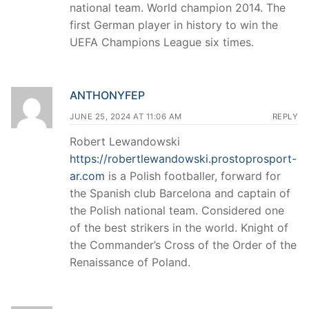
national team. World champion 2014. The
first German player in history to win the
UEFA Champions League six times.
ANTHONYFEP
JUNE 25, 2024 AT 11:06 AM
REPLY
Robert Lewandowski
https://robertlewandowski.prostoprosport-
ar.com
is a Polish footballer, forward for
the Spanish club Barcelona and captain of
the Polish national team. Considered one
of the best strikers in the world. Knight of
the Commander’s Cross of the Order of the
Renaissance of Poland.