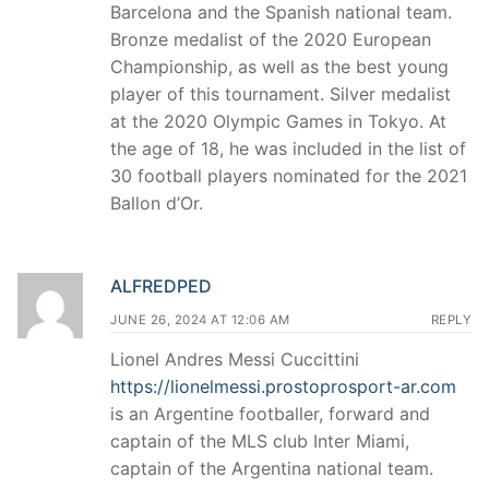
Barcelona and the Spanish national team.
Bronze medalist of the 2020 European
Championship, as well as the best young
player of this tournament. Silver medalist
at the 2020 Olympic Games in Tokyo. At
the age of 18, he was included in the list of
30 football players nominated for the 2021
Ballon d’Or.
ALFREDPED
JUNE 26, 2024 AT 12:06 AM
REPLY
Lionel Andres Messi Cuccittini
https://lionelmessi.prostoprosport-ar.com
is an Argentine footballer, forward and
captain of the MLS club Inter Miami,
captain of the Argentina national team.