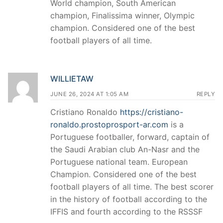
World champion, South American
champion, Finalissima winner, Olympic
champion. Considered one of the best
football players of all time.
WILLIETAW
JUNE 26, 2024 AT 1:05 AM
REPLY
Cristiano Ronaldo
https://cristiano-
ronaldo.prostoprosport-ar.com
is a
Portuguese footballer, forward, captain of
the Saudi Arabian club An-Nasr and the
Portuguese national team. European
Champion. Considered one of the best
football players of all time. The best scorer
in the history of football according to the
IFFIS and fourth according to the RSSSF