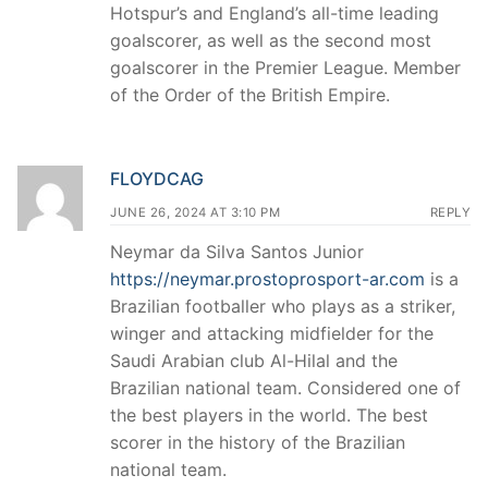
Hotspur’s and England’s all-time leading
goalscorer, as well as the second most
goalscorer in the Premier League. Member
of the Order of the British Empire.
FLOYDCAG
JUNE 26, 2024 AT 3:10 PM
REPLY
Neymar da Silva Santos Junior
https://neymar.prostoprosport-ar.com
is a
Brazilian footballer who plays as a striker,
winger and attacking midfielder for the
Saudi Arabian club Al-Hilal and the
Brazilian national team. Considered one of
the best players in the world. The best
scorer in the history of the Brazilian
national team.