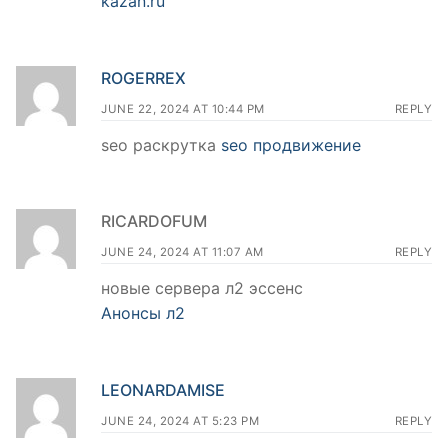
kazan.ru
ROGERREX
JUNE 22, 2024 AT 10:44 PM
REPLY
seo раскрутка
seo продвижение
RICARDOFUM
JUNE 24, 2024 AT 11:07 AM
REPLY
новые сервера л2 эссенс
Анонсы л2
LEONARDAMISE
JUNE 24, 2024 AT 5:23 PM
REPLY