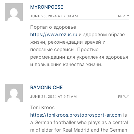
MYRONPOESE
JUNE 25, 2024 AT 7:39 AM
REPLY
Портал о здоровье
https://www.rezus.ru
и здоровом образе
жизни, рекомендации врачей и
полезные сервисы. Простые
рекомендации для укрепления здоровья
и повышения качества жизни.
RAMONNICHE
JUNE 25, 2024 AT 9:11 AM
REPLY
Toni Kroos
https://tonikroos.prostoprosport-ar.com
is
a German footballer who plays as a central
midfielder for Real Madrid and the German