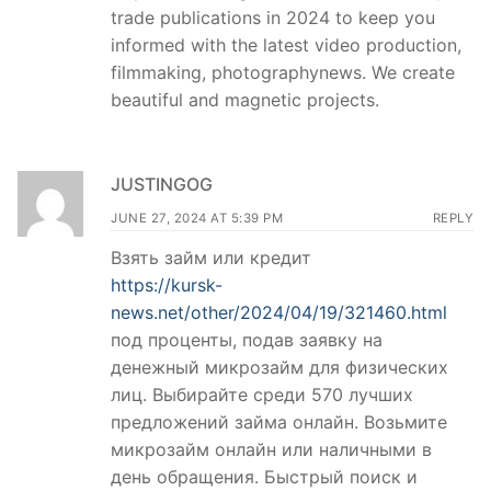
trade publications in 2024 to keep you
informed with the latest video production,
filmmaking, photographynews. We create
beautiful and magnetic projects.
JUSTINGOG
JUNE 27, 2024 AT 5:39 PM
REPLY
Взять займ или кредит
https://kursk-
news.net/other/2024/04/19/321460.html
под проценты, подав заявку на
денежный микрозайм для физических
лиц. Выбирайте среди 570 лучших
предложений займа онлайн. Возьмите
микрозайм онлайн или наличными в
день обращения. Быстрый поиск и