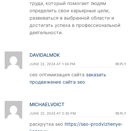
труда, который помогает людям
определить свои карьерные цели,
развиваться в выбранной области и
достигать успеха в профессиональной
деятельности.
DAVIDALMOK
JUNE 22, 2024 AT 1:34 PM
REPLY
сео оптимизация сайта
заказать
продвижение сайта seo
MICHAELVOICT
JUNE 22, 2024 AT 2:30 PM
REPLY
раскрутка seo
https://seo-prodvizhenye-