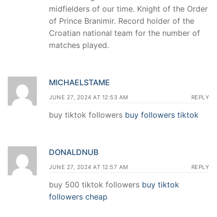
midfielders of our time. Knight of the Order
of Prince Branimir. Record holder of the
Croatian national team for the number of
matches played.
MICHAELSTAME
JUNE 27, 2024 AT 12:53 AM
REPLY
buy tiktok followers
buy followers tiktok
DONALDNUB
JUNE 27, 2024 AT 12:57 AM
REPLY
buy 500 tiktok followers
buy tiktok
followers cheap