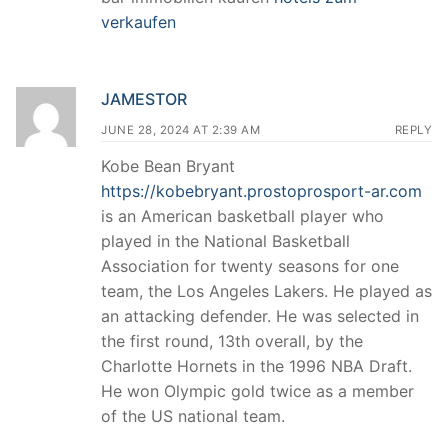
verkaufen
JAMESTOR
JUNE 28, 2024 AT 2:39 AM
REPLY
Kobe Bean Bryant
https://kobebryant.prostoprosport-ar.com
is an American basketball player who
played in the National Basketball
Association for twenty seasons for one
team, the Los Angeles Lakers. He played as
an attacking defender. He was selected in
the first round, 13th overall, by the
Charlotte Hornets in the 1996 NBA Draft.
He won Olympic gold twice as a member
of the US national team.