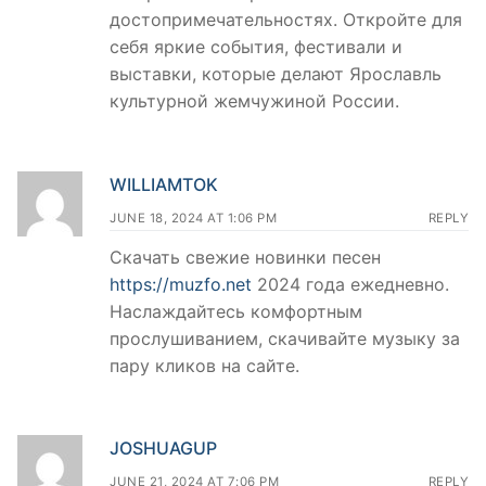
достопримечательностях. Откройте для
себя яркие события, фестивали и
выставки, которые делают Ярославль
культурной жемчужиной России.
WILLIAMTOK
JUNE 18, 2024 AT 1:06 PM
REPLY
Скачать свежие новинки песен
https://muzfo.net
2024 года ежедневно.
Наслаждайтесь комфортным
прослушиванием, скачивайте музыку за
пару кликов на сайте.
JOSHUAGUP
JUNE 21, 2024 AT 7:06 PM
REPLY