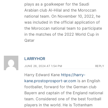
plays as a goalkeeper for the Saudi
Arabian club Al-Hilal and the Moroccan
national team. On November 10, 2022, he
was included in the official application of
the Moroccan national team to participate
in the matches of the 2022 World Cup in
Qatar
LARRYHOR
JUNE 26, 2024 AT 1:54 PM
REPLY
Harry Edward Kane
https://harry-
kane.prostoprosport-ar.com
is an English
footballer, forward for the German club
Bayern and captain of the England national
team. Considered one of the best football
players in the world. He is Tottenham