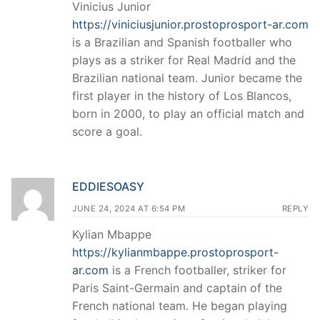
Vinicius Junior
https://viniciusjunior.prostoprosport-ar.com
is a Brazilian and Spanish footballer who
plays as a striker for Real Madrid and the
Brazilian national team. Junior became the
first player in the history of Los Blancos,
born in 2000, to play an official match and
score a goal.
EDDIESOASY
JUNE 24, 2024 AT 6:54 PM
REPLY
Kylian Mbappe
https://kylianmbappe.prostoprosport-
ar.com
is a French footballer, striker for
Paris Saint-Germain and captain of the
French national team. He began playing