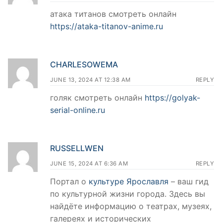
атака титанов смотреть онлайн
https://ataka-titanov-anime.ru
CHARLESOWEMA
JUNE 13, 2024 AT 12:38 AM
REPLY
голяк смотреть онлайн
https://golyak-
serial-online.ru
RUSSELLWEN
JUNE 15, 2024 AT 6:36 AM
REPLY
Портал о
культуре Ярославля
– ваш гид
по культурной жизни города. Здесь вы
найдёте информацию о театрах, музеях,
галереях и исторических