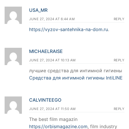
USA_MR
JUNE 27, 2024 AT 6:44 AM
REPLY
https://vyzov-santehnika-na-dom.ru
.
MICHAELRAISE
JUNE 27, 2024 AT 10:13 AM
REPLY
лучшие средства для интимной гигиены
Средства для интимной гигиены IntiLINE
CALVINTEEGO
JUNE 27, 2024 AT 11:50 AM
REPLY
The best film magazin
https://orbismagazine.com
, film industry