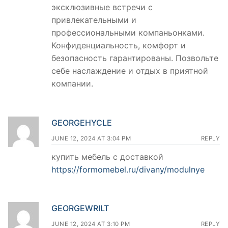
эксклюзивные встречи с
привлекательными и
профессиональными компаньонками.
Конфиденциальность, комфорт и
безопасность гарантированы. Позвольте
себе наслаждение и отдых в приятной
компании.
GEORGEHYCLE
JUNE 12, 2024 AT 3:04 PM
REPLY
купить мебель с доставкой
https://formomebel.ru/divany/modulnye
GEORGEWRILT
JUNE 12, 2024 AT 3:10 PM
REPLY