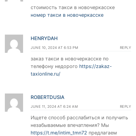
стоимость такси в новочеркасске
номер такси в новочеркасске
HENRYDAH
JUNE 10, 2024 AT 6:53 PM
REPLY
заказ такси в новочеркасске по
телефону недорого
https://zakaz-
taxionline.ru/
ROBERTDUSIA
JUNE 11, 2024 AT 6:24 AM
REPLY
Ищете способ расслабиться и получить
незабываемые впечатления? Мы
https://t.me/intim_tmn72
предлагаем