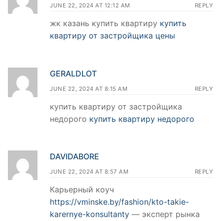
JUNE 22, 2024 AT 12:12 AM
REPLY
жк казань купить квартиру
купить
квартиру от застройщика цены
GERALDLOT
JUNE 22, 2024 AT 8:15 AM
REPLY
купить квартиру от застройщика
недорого
купить квартиру недорого
DAVIDABORE
JUNE 22, 2024 AT 8:57 AM
REPLY
Карьерный коуч
https://vminske.by/fashion/kto-takie-
karernye-konsultanty
— эксперт рынка