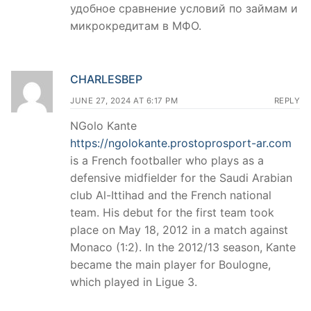
удобное сравнение условий по займам и
микрокредитам в МФО.
CHARLESBEP
JUNE 27, 2024 AT 6:17 PM
REPLY
NGolo Kante
https://ngolokante.prostoprosport-ar.com
is a French footballer who plays as a
defensive midfielder for the Saudi Arabian
club Al-Ittihad and the French national
team. His debut for the first team took
place on May 18, 2012 in a match against
Monaco (1:2). In the 2012/13 season, Kante
became the main player for Boulogne,
which played in Ligue 3.