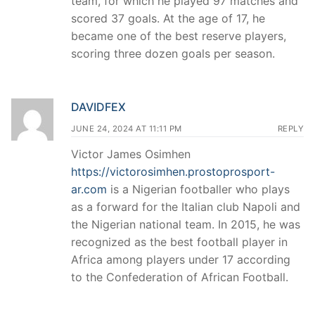
team, for which he played 97 matches and
scored 37 goals. At the age of 17, he
became one of the best reserve players,
scoring three dozen goals per season.
DAVIDFEX
JUNE 24, 2024 AT 11:11 PM
REPLY
Victor James Osimhen
https://victorosimhen.prostoprosport-
ar.com
is a Nigerian footballer who plays
as a forward for the Italian club Napoli and
the Nigerian national team. In 2015, he was
recognized as the best football player in
Africa among players under 17 according
to the Confederation of African Football.