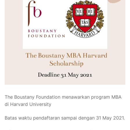
The Boustany Foundation menawarkan program MBA
di Harvard University
Batas waktu pendaftaran sampai dengan 31 May 2021.